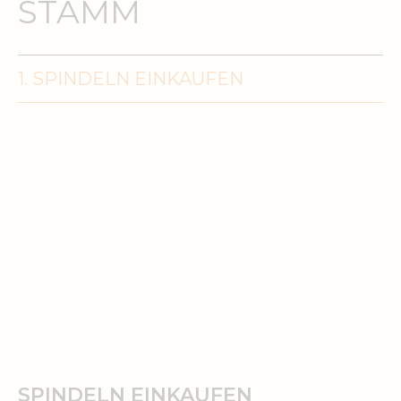
STAMM
1. SPINDELN EINKAUFEN
SPINDELN EINKAUFEN