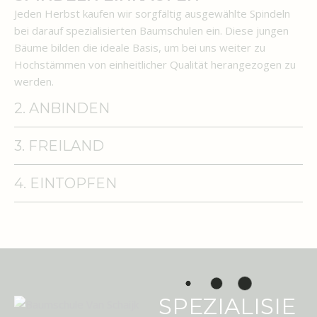
Jeden Herbst kaufen wir sorgfältig ausgewählte Spindeln
bei darauf spezialisierten Baumschulen ein. Diese jungen
Bäume bilden die ideale Basis, um bei uns weiter zu
Hochstämmen von einheitlicher Qualität herangezogen zu
werden.
2. ANBINDEN
3. FREILAND
4. EINTOPFEN
SPEZIALISIE