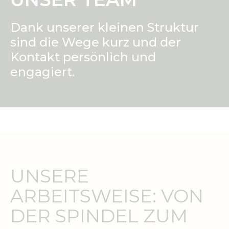
Dank unserer kleinen Struktur
sind die Wege kurz und der
Kontakt persönlich und
engagiert.
UNSERE
ARBEITSWEISE: VON
DER SPINDEL ZUM