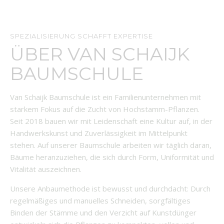
SPEZIALISIERUNG SCHAFFT EXPERTISE
ÜBER VAN SCHAIJK
BAUMSCHULE
Van Schaijk Baumschule ist ein Familienunternehmen mit
starkem Fokus auf die Zucht von Hochstamm-Pflanzen.
Seit 2018 bauen wir mit Leidenschaft eine Kultur auf, in der
Handwerkskunst und Zuverlässigkeit im Mittelpunkt
stehen. Auf unserer Baumschule arbeiten wir täglich daran,
Bäume heranzuziehen, die sich durch Form, Uniformität und
Vitalität auszeichnen.
Unsere Anbaumethode ist bewusst und durchdacht: Durch
regelmäßiges und manuelles Schneiden, sorgfältiges
Binden der Stämme und den Verzicht auf Kunstdünger